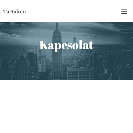
Tartalom
Kapcsolat