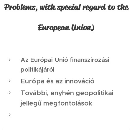
Problems, with special regard to the
European Union)
Az Európai Unió finanszírozási
politikájáról
Európa és az innováció
További, enyhén geopolitikai
jellegű megfontolások